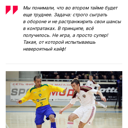
Мы понимали, что во втором тайме будет
еще труднее. Задача: строго сыграть
в обороне и не растранжирить свои шансы
в контратаках. В принципе, всё
получилось. Не игра, а просто супер!
Такая, от которой испытываешь
невероятный кайф!