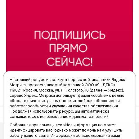
Настоящий ресурс использует сервис веб-аналитики Яндекс
Метрика, предоставляемый компанией ООО «ЯНДЕКС»,
119021, Россия, Москва, ул. Л. Толстого, 16 (далее — Яндекс),
сервис Яндекс Метрика использует файлы «cookie» с целью
сбора технических данных посетителей для обеспечения
работоспособности и улучшения качества обслуживания.
Продолжая использовать ресурс, Вы автоматически
соглашаетесь с использованием данных технологий.
Собранная при помощи «cookie» информация не может
АСН «ТЮМЕНСКАЯ АРЕНА»
идентифицировать вас, однако может помочь нам улучшить
работу нашего сайта. Информация об использовании вами