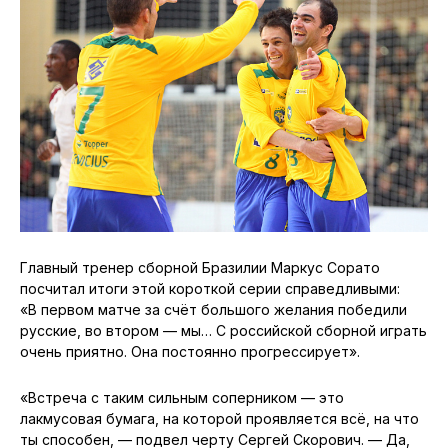
Главный тренер сборной Бразилии Маркус Сорато
посчитал итоги этой короткой серии справедливыми:
«В первом матче за счёт большого желания победили
русские, во втором — мы… С российской сборной играть
очень приятно. Она постоянно прогрессирует».
«Встреча с таким сильным соперником — это
лакмусовая бумага, на которой проявляется всё, на что
ты способен, — подвел черту Сергей Скорович. — Да,