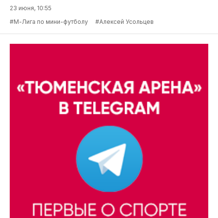
23 июня, 10:55
#М-Лига по мини-футболу
#Алексей Усольцев