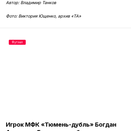
Автор: Владимир Танков
Фото: Виктория Ющенко, архив «ТА»
Футзал
Игрок МФК «Тюмень-дубль» Богдан