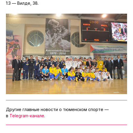
1:3 — Вилде, 38.
Другие главные новости о тюменском спорте —
в
Telegram-канале
.