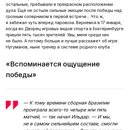
остальные, пребывали в прекрасном расположении
духа. Ещё не остыли сильные эмоции после победы над
грозным соперником в первой встрече… Что ж,
я забежал чуть вперед паровоза. Вернёмся в 17 января,
когда во Дворец игровых видов спорта в Екатеринбурге
пришли пять тысяч зрителей. Увы, меня среди них
не было. А потому больше и лучше расскажет об игре
Нугуманов, ныне тренер в системе родного клуба.
«Вспоминается ощущение
победы»
— К тому времени сборная Бразилии
проиграла всего-то четыре или пять
матчей, — так начал Ильдар. — И мы,
не в самом сильнейшем составе, смогли