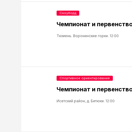
Сноуборд
Чемпионат и первенство
Тюмень. Воронинские горки. 12:00
Спортивное ориентирование
Чемпионат и первенство
Исетский район, д. Битюки. 12:00