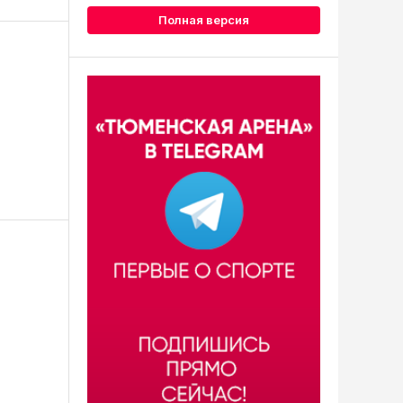
Полная версия