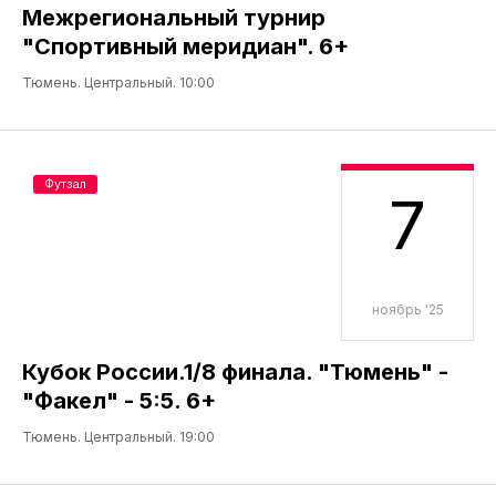
Межрегиональный турнир
"Спортивный меридиан". 6+
Тюмень. Центральный. 10:00
Футзал
7
ноябрь '25
Кубок России.1/8 финала. "Тюмень" -
"Факел" - 5:5. 6+
Тюмень. Центральный. 19:00