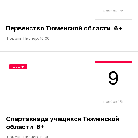
ноябрь '25
Первенство Тюменской области. 6+
Тюмень. Пионер. 10:00
Шашки
9
ноябрь '25
Спартакиада учащихся Тюменской
области. 6+
Тюмень. Пионер. 10:00