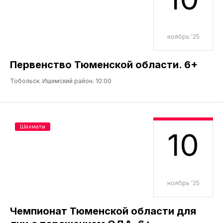
ноябрь '25
Первенство Тюменской области. 6+
Тобольск. Ишимский район. 10:00
Шахматы
10
ноябрь '25
Чемпионат Тюменской области для