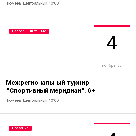
Тюмень. Центральный. 10:00
Настольный теннис
4
ноябрь '25
Межрегиональный турнир
"Спортивный меридиан". 6+
Тюмень. Центральный. 10:00
Плавание