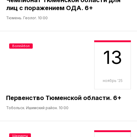
лиц с поражением ОДА. 6+
Тюмень. Геолог. 10:00
Волейбол
13
ноябрь '25
Первенство Тюменской области. 6+
Тобольск. Ишимский район. 10:00
Шахматы