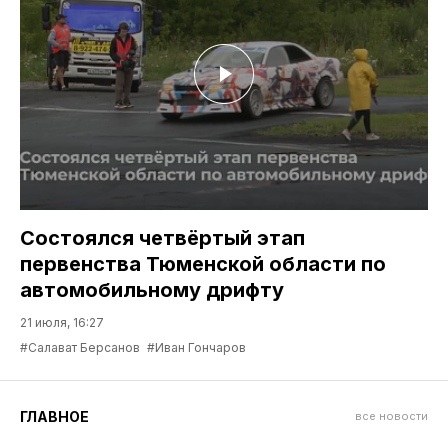
Состоялся четвёртый этап
первенства Тюменской области по
автомобильному дрифту
21 июля, 16:27
#Салават Берсанов
#Иван Гончаров
ГЛАВНОЕ
все новости