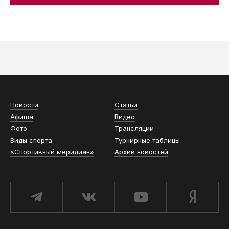
АСН «ТЮМЕНСКАЯ АРЕНА»
Новости
Статьи
Афиша
Видео
Фото
Трансляции
Виды спорта
Турнирные таблицы
«Спортивный меридиан»
Архив новостей