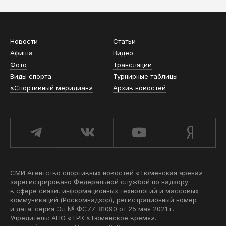
Новости
Статьи
Афиша
Видео
Фото
Трансляции
Виды спорта
Турнирные таблицы
«Спортивный меридиан»
Архив новостей
СМИ Агентство спортивных новостей «Тюменская арена»
зарегистрировано Федеральной службой по надзору
в сфере связи, информационных технологий и массовых
коммуникаций (Роскомнадзор), регистрационный номер
и дата: серия Эл № ФС77-81090 от 25 мая 2021 г.
Учредитель: АНО «ТРК «Тюменское время».