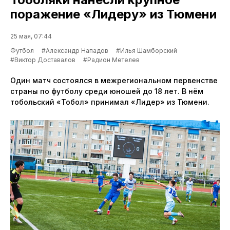
поражение «Лидеру» из Тюмени
25 мая, 07:44
Футбол
#Александр Нападов
#Илья Шамборский
#Виктор Доставалов
#Радион Метелев
Один матч состоялся в межрегиональном первенстве
страны по футболу среди юношей до 18 лет. В нём
тобольский «Тобол» принимал «Лидер» из Тюмени.