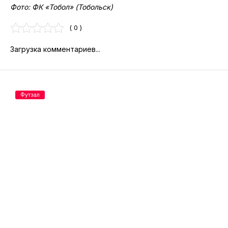
Фото: ФК «Тобол» (Тобольск)
( 0 )
Загрузка комментариев...
Футзал