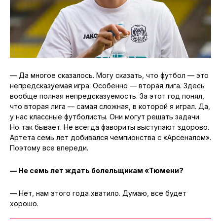
— Да многое сказалось. Могу сказать, что футбол — это
непредсказуемая игра. Особенно — вторая лига. Здесь
вообще полная непредсказуемость. За этот год понял,
что вторая лига — самая сложная, в которой я играл. Да,
у нас классные футболисты. Они могут решать задачи.
Но так бывает. Не всегда фавориты выступают здорово.
Артета семь лет добивался чемпионства с «Арсеналом».
Поэтому все впереди.
— Не семь лет ждать болельщикам «Тюмени?
— Нет, нам этого года хватило. Думаю, все будет
хорошо.