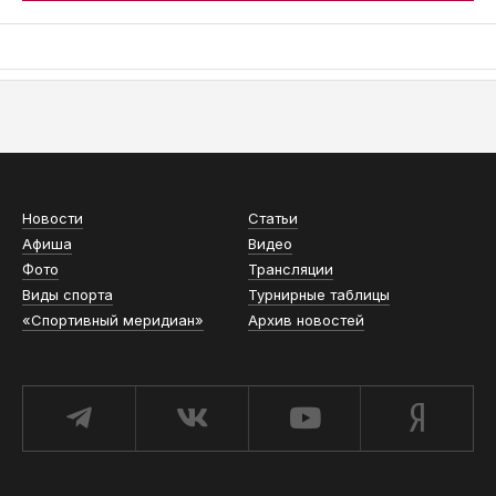
АСН «ТЮМЕНСКАЯ АРЕНА»
Новости
Статьи
Афиша
Видео
Фото
Трансляции
Виды спорта
Турнирные таблицы
«Спортивный меридиан»
Архив новостей