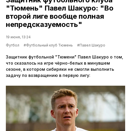
"Тюмень" Павел Шакуро: "Во
второй лиге вообще полная
непредсказуемость"
19 июня, 13:24
Футбол
#Футбольный клуб Тюмень
#Павел Шакуро
Защитник футбольной "Тюмени" Павел Шакуро о том,
что сказалось на игре чёрно-белых в минувшем
сезоне, в котором сибиряки не смогли выполнить
задачу по возвращению в первую лигу: