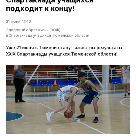
подходит к концу!
21 июня, 11:46
Здоровый образ жизни (ЗОЖ)
#Спартакиада учащихся Тюменской области
Уже 21 июня в Тюмени станут известны результаты
XXIX Спартакиады учащихся Тюменской области!