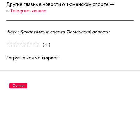
Другие главные новости о тюменском спорте —
в
Telegram-канале
.
Фото: Департамент спорта Тюменской области
( 0 )
Загрузка комментариев...
Футзал