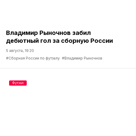
Владимир Рыночнов забил
дебютный гол за сборную России
5 августа, 19:20
#Сборная России по футзалу
#Владимир Рыночнов
Футзал