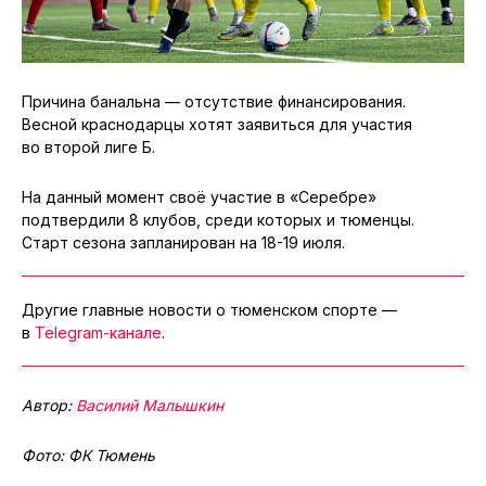
Причина банальна — отсутствие финансирования.
Весной краснодарцы хотят заявиться для участия
во второй лиге Б.
На данный момент своё участие в «Серебре»
подтвердили 8 клубов, среди которых и тюменцы.
Старт сезона запланирован на 18-19 июля.
Другие главные новости о тюменском спорте —
в
Telegram-канале
.
Автор:
Василий Малышкин
Фото: ФК Тюмень