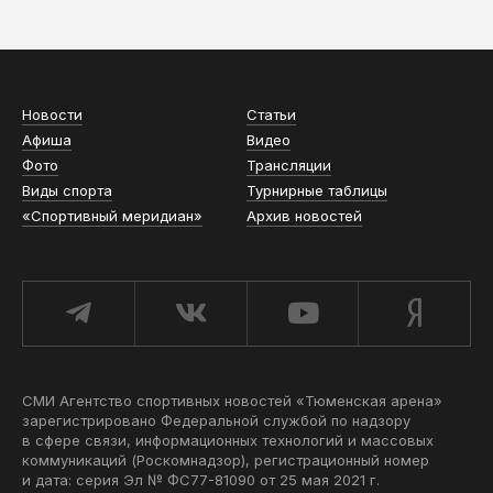
АСН «ТЮМЕНСКАЯ АРЕНА»
Новости
Статьи
Афиша
Видео
Фото
Трансляции
Виды спорта
Турнирные таблицы
«Спортивный меридиан»
Архив новостей
СМИ Агентство спортивных новостей «Тюменская арена»
зарегистрировано Федеральной службой по надзору
в сфере связи, информационных технологий и массовых
коммуникаций (Роскомнадзор), регистрационный номер
и дата: серия Эл № ФС77-81090 от 25 мая 2021 г.