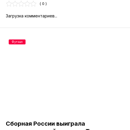
( 0 )
Загрузка комментариев...
Футзал
Сборная России выиграла