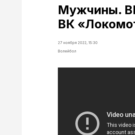
Мужчины. В
ВК «Локомо
27 ноября 2022, 15:30
Волейбол