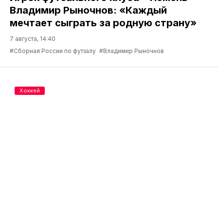
Владимир Рыночнов: «Каждый
мечтает сыграть за родную страну»
7 августа, 14:40
#Сборная России по футзалу
#Владимир Рыночнов
Хоккей