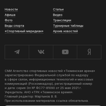
Новости
Статьи
Афиша
Видео
Фото
Трансляции
Виды спорта
Турнирные таблицы
«Спортивный меридиан»
Архив новостей
СМИ Агентство спортивных новостей «Тюменская арена»
зарегистрировано Федеральной службой по надзору
в сфере связи, информационных технологий и массовых
коммуникаций (Роскомнадзор), регистрационный номер
и дата: серия Эл № ФС77-81090 от 25 мая 2021 г.
Учредитель: АНО «ТРК «Тюменское время».
Главный редактор: Мартынов В. В.
При использовании материалов ссылка обязательна.