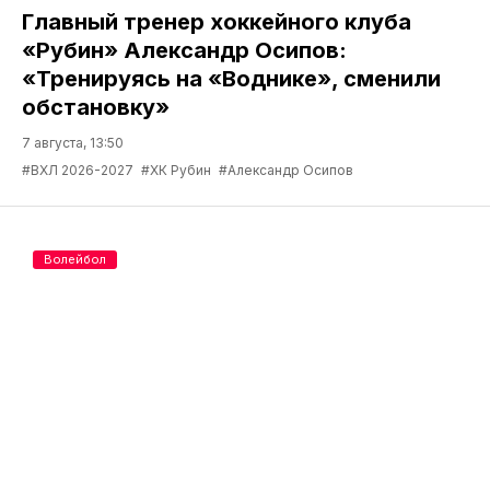
Главный тренер хоккейного клуба
«Рубин» Александр Осипов:
«Тренируясь на «Воднике», сменили
обстановку»
7 августа, 13:50
#ВХЛ 2026-2027
#ХК Рубин
#Александр Осипов
Волейбол