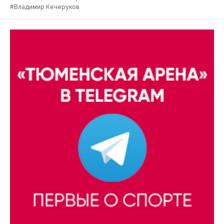
#Владимир Кечеруков