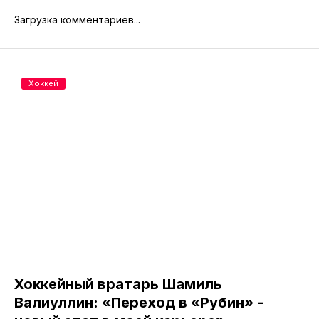
Загрузка комментариев...
Хоккей
Хоккейный вратарь Шамиль
Валиуллин: «Переход в «Рубин» -