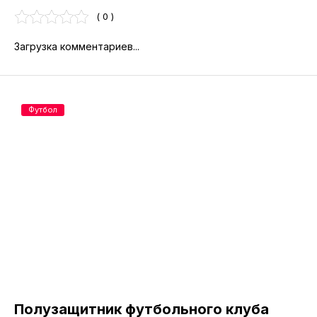
( 0 )
Загрузка комментариев...
Футбол
Полузащитник футбольного клуба