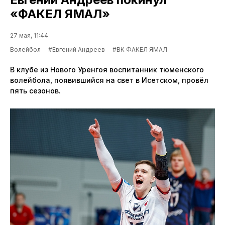
«ФАКЕЛ ЯМАЛ»
27 мая, 11:44
Волейбол
#Евгений Андреев
#ВК ФАКЕЛ ЯМАЛ
В клубе из Нового Уренгоя воспитанник тюменского
волейбола, появившийся на свет в Исетском, провёл
пять сезонов.