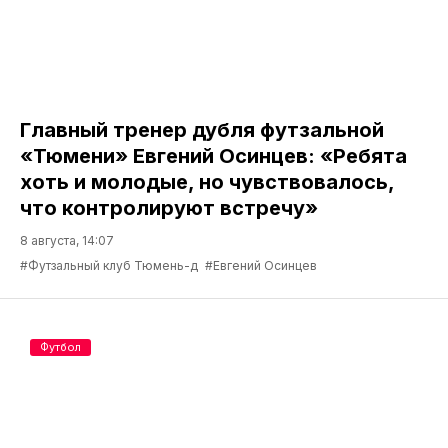
Главный тренер дубля футзальной
«Тюмени» Евгений Осинцев: «Ребята
хоть и молодые, но чувствовалось,
что контролируют встречу»
8 августа, 14:07
#Футзальный клуб Тюмень-д
#Евгений Осинцев
Футбол