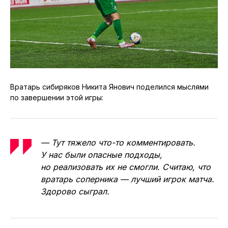
Вратарь сибиряков Никита Янович поделился мыслями
по завершении этой игры:
— Тут тяжело что-то комментировать.
У нас были опасные подходы,
но реализовать их не смогли. Считаю, что
вратарь соперника — лучший игрок матча.
Здорово сыграл.