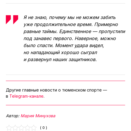
Я не знаю, почему мы не можем забить
уже продолжительное время. Примерно
равные таймы. Единственное — пропустили
под занавес первого. Наверное, можно
было спасти. Момент удара видел,
но нападающий хорошо сыграл
и развернул наших защитников.
Другие главные новости о тюменском спорте —
в
Telegram-канале
.
Автор:
Мария Минухова
( 0 )