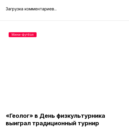
Загрузка комментариев...
Мини-футбол
«Геолог» в День физкультурника
выиграл традиционный турнир