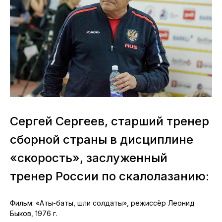
Сергей Сергеев, старший тренер
сборной страны в дисциплине
«скорость», заслуженный
тренер России по скалолазанию:
Фильм: «Аты-баты, шли солдаты», режиссёр Леонид
Быков, 1976 г.