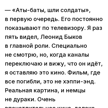
— «Аты-баты, шли солдаты»,
в первую очередь. Его постоянно
показывают по телевизору. Я раз
пять видел, Леонид Быков
в главной роли. Специально
не смотрю, но, когда каналы
переключаю и вижу, что он идёт,
я оставляю это кино. Фильм, где
все погибли, это не хэппи-энд.
Реальная картина, и немцы
не дураки. Очень