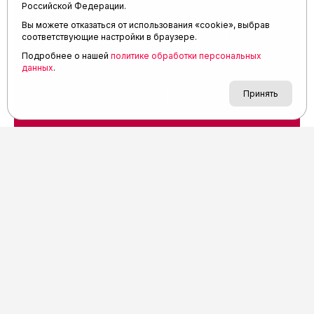
Российской Федерации.
Вы можете отказаться от использования «cookie», выбрав
соответствующие настройки в браузере.
Подробнее о нашей
политике обработки персональных
данных
.
Принять
АСН «ТЮМЕНСКАЯ АРЕНА»