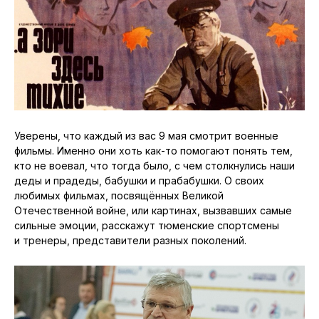
Уверены, что каждый из вас 9 мая смотрит военные
фильмы. Именно они хоть как-то помогают понять тем,
кто не воевал, что тогда было, с чем столкнулись наши
деды и прадеды, бабушки и прабабушки. О своих
любимых фильмах, посвящённых Великой
Отечественной войне, или картинах, вызвавших самые
сильные эмоции, расскажут тюменские спортсмены
и тренеры, представители разных поколений.