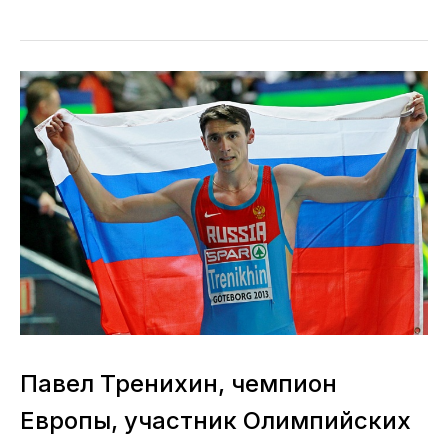
Павел Тренихин, чемпион
Европы, участник Олимпийских