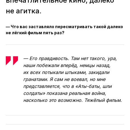
впечатлительное кино, далеко
не агитка.
— Что вас заставляло пересматривать такой далеко
не лёгкий фильм пять раз?
— Его правдивость. Там нет такого, ура,
наши побежали вперёд, немцы назад,
их всех потыкали штыками, закидали
гранатами. Я сам не воевал, но мне
представляется, что в «Аты-баты, шли
солдаты» показана реальная война,
насколько это возможно. Тяжёлый фильм.