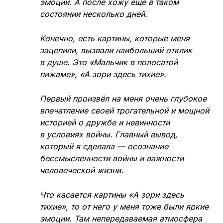
эмоции. А после хожу ещё в таком
состоянии несколько дней.
Конечно, есть картины, которые меня
зацепили, вызвали наибольший отклик
в душе. Это «Мальчик в полосатой
пижаме», «А зори здесь тихие».
Первый произвёл на меня очень глубокое
впечатление своей трогательной и мощной
историей о дружбе и невинности
в условиях войны. Главный вывод,
который я сделала — осознание
бессмысленности войны и важности
человеческой жизни.
Что касается картины «А зори здесь
тихие», то от него у меня тоже были яркие
эмоции. Там непередаваемая атмосфера