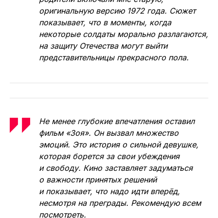
оригинальную версию 1972 года. Сюжет
показывает, что в моменты, когда
некоторые солдаты морально разлагаются,
на защиту Отечества могут выйти
представительницы прекрасного пола.
Не менее глубокие впечатления оставил
фильм «Зоя». Он вызвал множество
эмоций. Это история о сильной девушке,
которая борется за свои убеждения
и свободу. Кино заставляет задуматься
о важности принятых решений
и показывает, что надо идти вперёд,
несмотря на преграды. Рекомендую всем
посмотреть.