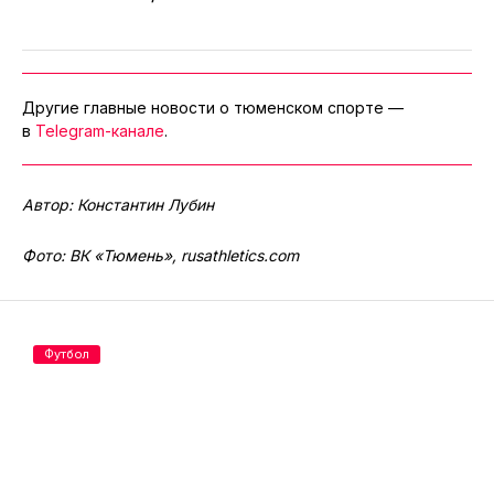
Другие главные новости о тюменском спорте —
в
Telegram-канале
.
Автор: Константин Лубин
Фото: ВК «Тюмень», rusathletics.com
Футбол