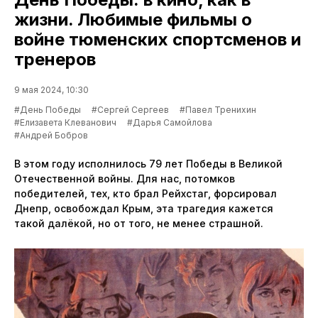
жизни. Любимые фильмы о
войне тюменских спортсменов и
тренеров
9 мая 2024, 10:30
#День Победы
#Сергей Сергеев
#Павел Тренихин
#Елизавета Клеванович
#Дарья Самойлова
#Андрей Бобров
В этом году исполнилось 79 лет Победы в Великой
Отечественной войны. Для нас, потомков
победителей, тех, кто брал Рейхстаг, форсировал
Днепр, освобождал Крым, эта трагедия кажется
такой далёкой, но от того, не менее страшной.