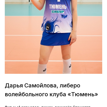
Дарья Самойлова, либеро
волейбольного клуба «Тюмень»