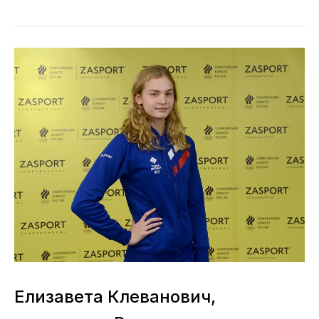
Елизавета Клеванович,