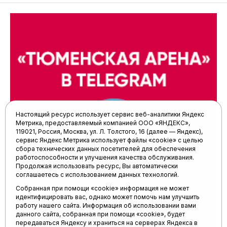
Настоящий ресурс использует сервис веб-аналитики Яндекс
Метрика, предоставляемый компанией ООО «ЯНДЕКС»,
119021, Россия, Москва, ул. Л. Толстого, 16 (далее — Яндекс),
сервис Яндекс Метрика использует файлы «cookie» с целью
сбора технических данных посетителей для обеспечения
работоспособности и улучшения качества обслуживания.
Продолжая использовать ресурс, Вы автоматически
соглашаетесь с использованием данных технологий.
Собранная при помощи «cookie» информация не может
идентифицировать вас, однако может помочь нам улучшить
работу нашего сайта. Информация об использовании вами
данного сайта, собранная при помощи «cookie», будет
передаваться Яндексу и храниться на серверах Яндекса в