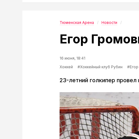
Тюменская Арена
Новости
Егор Громов
16 июня, 18:41
Хоккей
#Хоккейный клуб Рубин
#Егор
23-летний голкипер провел 