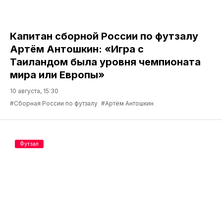
Капитан сборной России по футзалу
Артём Антошкин: «Игра с
Таиландом была уровня чемпионата
мира или Европы»
10 августа, 15:30
#Сборная России по футзалу
#Артём Антошкин
Футзал