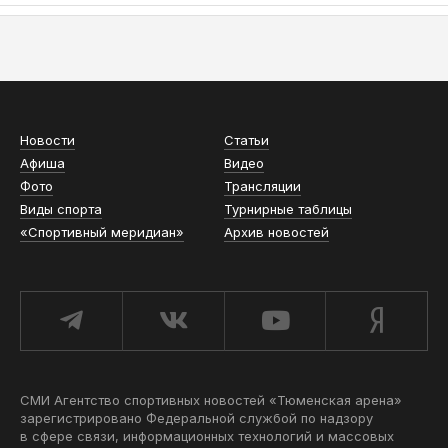
АСН «ТЮМЕНСКАЯ АРЕНА»
Новости
Статьи
Афиша
Видео
Фото
Трансляции
Виды спорта
Турнирные таблицы
«Спортивный меридиан»
Архив новостей
СМИ Агентство спортивных новостей «Тюменская арена»
зарегистрировано Федеральной службой по надзору
в сфере связи, информационных технологий и массовых