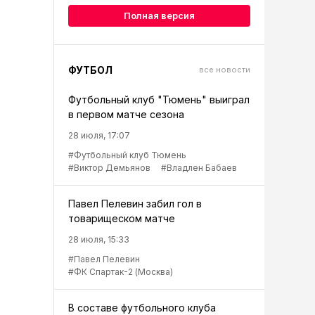
Полная версия
ФУТБОЛ
все новости
Футбольный клуб "Тюмень" выиграл
в первом матче сезона
28 июля, 17:07
#Футбольный клуб Тюмень
#Виктор Демьянов
#Владлен Бабаев
Павел Пелевин забил гол в
товарищеском матче
28 июля, 15:33
#Павел Пелевин
#ФК Спартак-2 (Москва)
В составе футбольного клуба