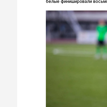
белые финишировали восьмы