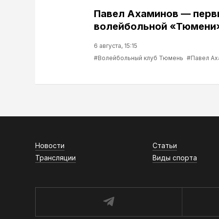
Павел Ахаминов — перв
волейбольной «Тюмени
6 августа, 15:15
#Волейбольный клуб Тюмень
#Павел Ах
Новости
Статьи
Трансляции
Виды спорта