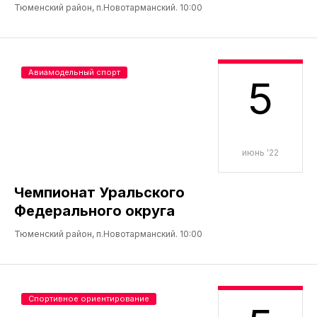
Тюменский район, п.Новотарманский. 10:00
Авиамодельный спорт
5
июнь '22
Чемпионат Уральского
Федерального округа
Тюменский район, п.Новотарманский. 10:00
Спортивное ориентирование