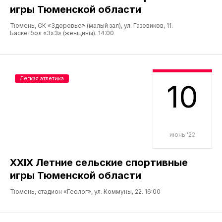
игры Тюменской области
Тюмень, СК «Здоровье» (малый зал), ул. Газовиков, 11.
Баскетбол «3х3» (женщины). 14:00
Легкая атлетика
10
июнь '22
XXIX Летние сельские спортивные
игры Тюменской области
Тюмень, стадион «Геолог», ул. Коммуны, 22. 16:00