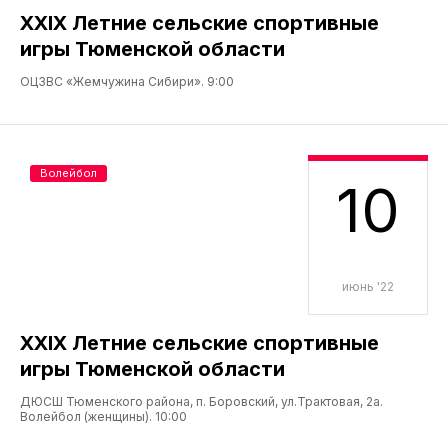
XXIX Летние сельские спортивные
игры Тюменской области
ОЦЗВС «Жемчужина Сибири». 9:00
Волейбол
10
июнь '22
XXIX Летние сельские спортивные
игры Тюменской области
ДЮСШ Тюменского района, п. Боровский, ул.Трактовая, 2а.
Волейбол (женщины). 10:00