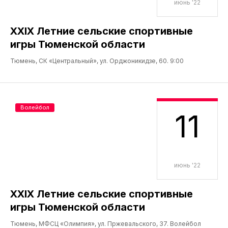
июнь '22
XXIX Летние сельские спортивные
игры Тюменской области
Тюмень, СК «Центральный», ул. Орджоникидзе, 60. 9:00
Волейбол
11
июнь '22
XXIX Летние сельские спортивные
игры Тюменской области
Тюмень, МФСЦ «Олимпия», ул. Пржевальского, 37. Волейбол