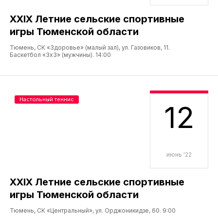
XXIX Летние сельские спортивные
игры Тюменской области
Тюмень, СК «Здоровье» (малый зал), ул. Газовиков, 11.
Баскетбол «3х3» (мужчины). 14:00
Настольный теннис
12
июнь '22
XXIX Летние сельские спортивные
игры Тюменской области
Тюмень, СК «Центральный», ул. Орджоникидзе, 60. 9:00