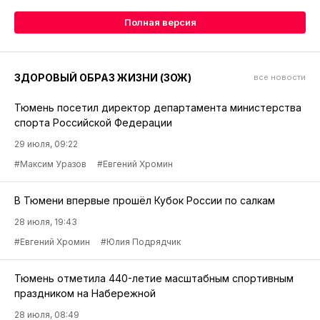
Полная версия
ЗДОРОВЫЙ ОБРАЗ ЖИЗНИ (ЗОЖ)
все новости
Тюмень посетил директор департамента министерства
спорта Российской Федерации
29 июля, 09:22
#Максим Уразов
#Евгений Хромин
В Тюмени впервые прошёл Кубок России по салкам
28 июля, 19:43
#Евгений Хромин
#Юлия Подрядчик
Тюмень отметила 440-летие масштабным спортивным
праздником на Набережной
28 июля, 08:49