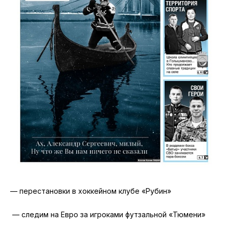
— перестановки в хоккейном клубе «Рубин»
— следим на Евро за игроками футзальной «Тюмени»