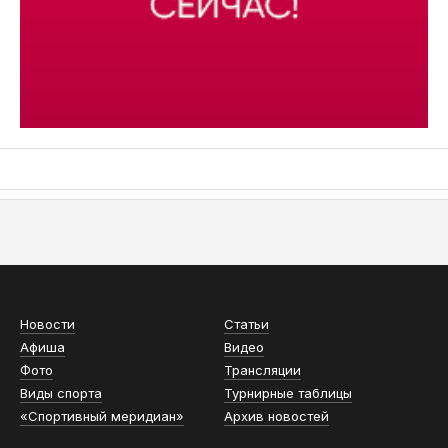
АСН «ТЮМЕНСКАЯ АРЕНА»
Новости
Статьи
Афиша
Видео
Фото
Трансляции
Виды спорта
Турнирные таблицы
«Спортивный меридиан»
Архив новостей