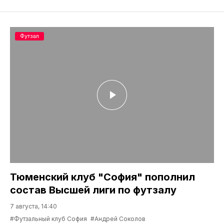
Футзал
Тюменский клуб "София" пополнил
состав Высшей лиги по футзалу
7 августа, 14:40
#Футзальный клуб София
#Андрей Соколов