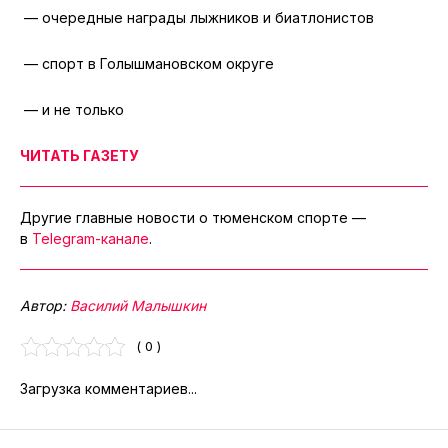
— очередные награды лыжников и биатлонистов
— спорт в Голышмановском округе
— и не только
ЧИТАТЬ ГАЗЕТУ
Другие главные новости о тюменском спорте —
в
Telegram-канале
.
Автор:
Василий Малышкин
( 0 )
Загрузка комментариев...