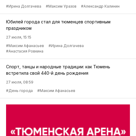
#Ирина Долгачева
#Максим Уразов
#Александр Калинин
Юбилей города стал для тюменцев спортивным
праздником
27 июля, 15:15
#Максим Афанасьев
#Ирина Долгачева
#Анастасия Ровкина
Спорт, танцы и народные традиции: как Тюмень
встретила свой 440-й день рождения
27 июля, 08:59
#День города
#Максим Афанасьев