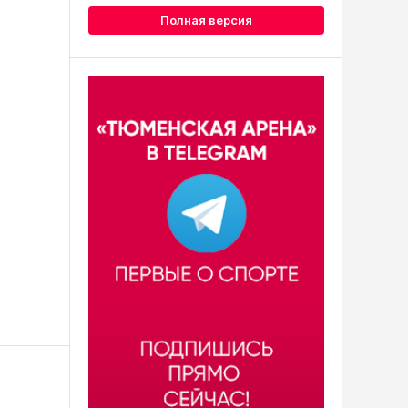
Полная версия