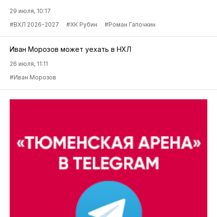
29 июля, 10:17
#ВХЛ 2026-2027
#ХК Рубин
#Роман Гапочкин
Иван Морозов может уехать в НХЛ
26 июля, 11:11
#Иван Морозов