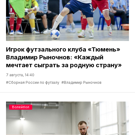
Игрок футзального клуба «Тюмень»
Владимир Рыночнов: «Каждый
мечтает сыграть за родную страну»
7 августа, 14:40
#Сборная России по футзалу
#Владимир Рыночнов
Волейбол