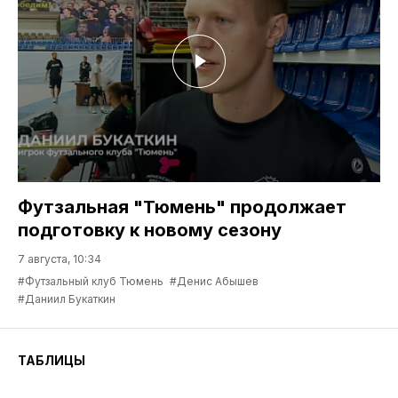
Футзальная "Тюмень" продолжает
подготовку к новому сезону
7 августа, 10:34
#Футзальный клуб Тюмень
#Денис Абышев
#Даниил Букаткин
ТАБЛИЦЫ