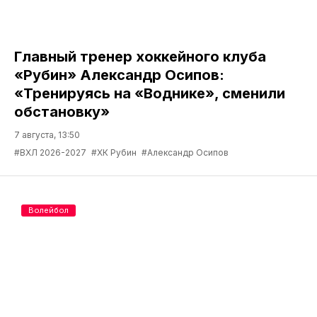
Главный тренер хоккейного клуба
«Рубин» Александр Осипов:
«Тренируясь на «Воднике», сменили
обстановку»
7 августа, 13:50
#ВХЛ 2026-2027
#ХК Рубин
#Александр Осипов
Волейбол