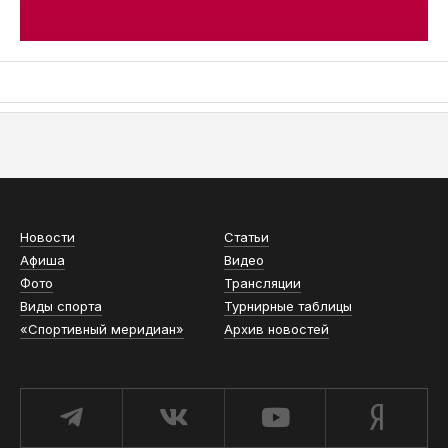
АСН «ТЮМЕНСКАЯ АРЕНА»
Новости
Статьи
Афиша
Видео
Фото
Трансляции
Виды спорта
Турнирные таблицы
«Спортивный меридиан»
Архив новостей