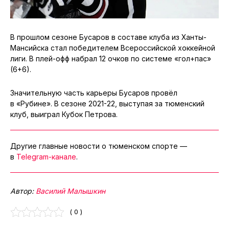
В прошлом сезоне Бусаров в составе клуба из Ханты-
Мансийска стал победителем Всероссийской хоккейной
лиги. В плей-офф набрал 12 очков по системе «гол+пас»
(6+6).
Значительную часть карьеры Бусаров провёл
в «Рубине». В сезоне 2021-22, выступая за тюменский
клуб, выиграл Кубок Петрова.
Другие главные новости о тюменском спорте —
в
Telegram-канале
.
Автор:
Василий Малышкин
( 0 )