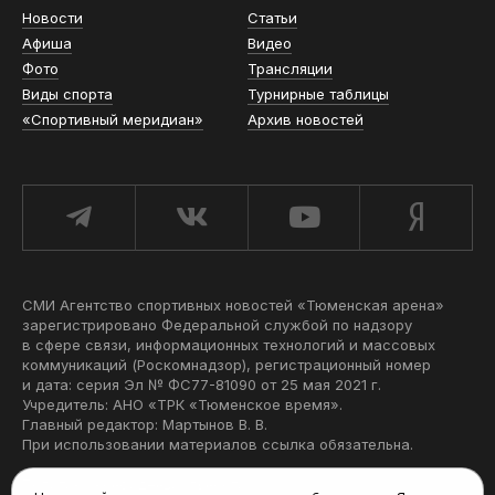
Новости
Статьи
Афиша
Видео
Фото
Трансляции
Виды спорта
Турнирные таблицы
«Спортивный меридиан»
Архив новостей
СМИ Агентство спортивных новостей «Тюменская арена»
зарегистрировано Федеральной службой по надзору
в сфере связи, информационных технологий и массовых
коммуникаций (Роскомнадзор), регистрационный номер
и дата: серия Эл № ФС77-81090 от 25 мая 2021 г.
Учредитель: АНО «ТРК «Тюменское время».
Главный редактор: Мартынов В. В.
При использовании материалов ссылка обязательна.
Политика конфиденциальности