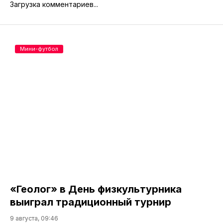
Загрузка комментариев...
Мини-футбол
«Геолог» в День физкультурника
выиграл традиционный турнир
9 августа, 09:46