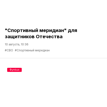
"Спортивный меридиан" для
защитников Отечества
10 августа, 10:36
#СВО
#Спортивный меридиан
Футбол