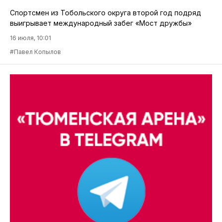
Спортсмен из Тобольского округа второй год подряд
выигрывает международный забег «Мост дружбы»
16 июля, 10:01
#Павел Копылов