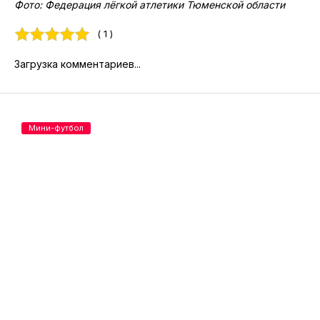
Фото: Федерация лёгкой атлетики Тюменской области
( 1 )
Загрузка комментариев...
Мини-футбол