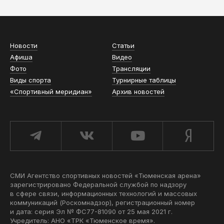
Новости
Статьи
Афиша
Видео
Фото
Трансляции
Виды спорта
Турнирные таблицы
«Спортивный меридиан»
Архив новостей
СМИ Агентство спортивных новостей «Тюменская арена»
зарегистрировано Федеральной службой по надзору
в сфере связи, информационных технологий и массовых
коммуникаций (Роскомнадзор), регистрационный номер
и дата: серия Эл № ФС77-81090 от 25 мая 2021 г.
Учредитель: АНО «ТРК «Тюменское время».