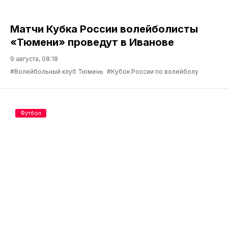
Матчи Кубка России волейболисты
«Тюмени» проведут в Иванове
9 августа, 08:18
#Волейбольный клуб Тюмень
#Кубок России по волейболу
Футбол