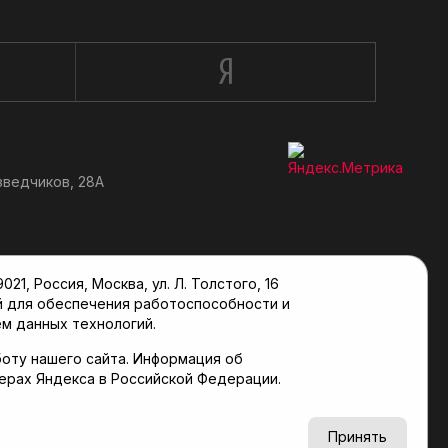
зведчиков, 28А
, Россия, Москва, ул. Л. Толстого, 16
й для обеспечения работоспособности и
м данных технологий.
оту нашего сайта. Информация об
верах Яндекса в Российской Федерации.
6+
Принять