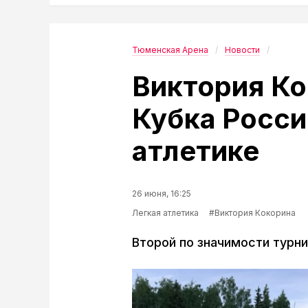
Тюменская Арена
Новости
Виктория Ко
Кубка Росси
атлетике
26 июня, 16:25
Легкая атлетика
#Виктория Кокорина
Второй по значимости турни