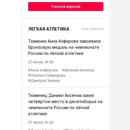
Полная версия
ЛЕГКАЯ АТЛЕТИКА
все новости
Тюменка Анна Алферова завоевала
бронзовую медаль на чемпионате
России по лёгкой атлетике
27 июля, 14:30
#Анна Алфёрова
#Евгений Аксенов
#Наталья Свиридова
#Дмитрий Зикеев.
Тюменец Даниил Аксёнов занял
четвёртое место в десятиборье на
чемпионате России по лёгкой
атлетике
27 июля, 10:30