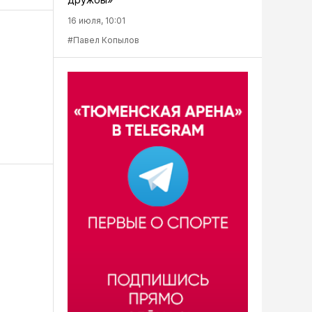
16 июля, 10:01
#Павел Копылов