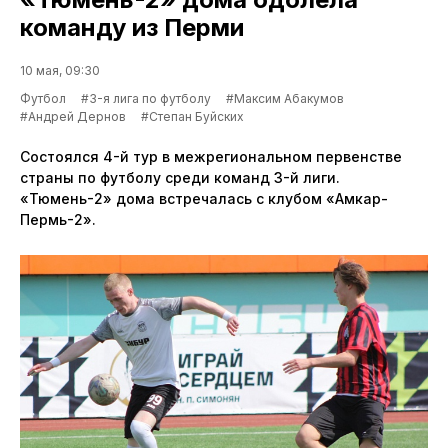
команду из Перми
10 мая, 09:30
Футбол
#3-я лига по футболу
#Максим Абакумов
#Андрей Дернов
#Степан Буйских
Состоялся 4-й тур в межрегиональном первенстве
страны по футболу среди команд 3-й лиги.
«Тюмень-2» дома встречалась с клубом «Амкар-
Пермь-2».