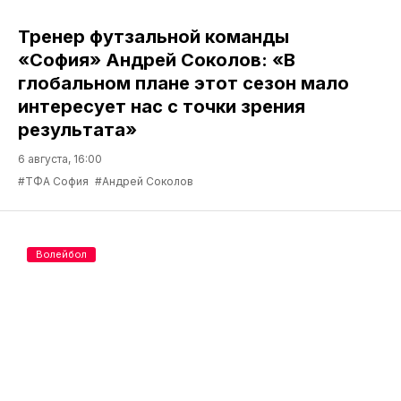
Тренер футзальной команды
«София» Андрей Соколов: «В
глобальном плане этот сезон мало
интересует нас с точки зрения
результата»
6 августа, 16:00
#ТФА София
#Андрей Соколов
Волейбол