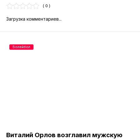
( 0 )
Загрузка комментариев...
Волейбол
Виталий Орлов возглавил мужскую