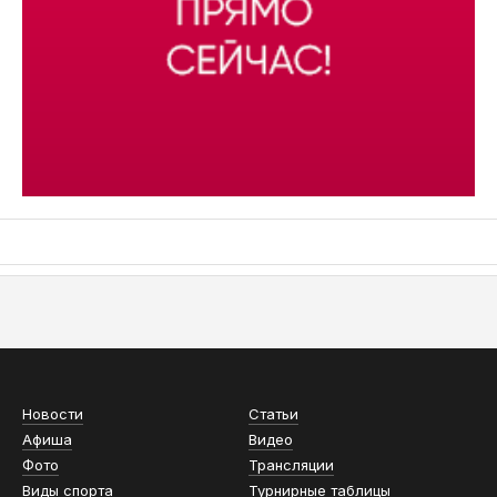
АСН «ТЮМЕНСКАЯ АРЕНА»
Новости
Статьи
Афиша
Видео
Фото
Трансляции
Виды спорта
Турнирные таблицы