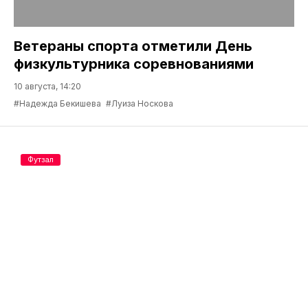
Ветераны спорта отметили День
физкультурника соревнованиями
10 августа, 14:20
#Надежда Бекишева
#Луиза Носкова
Футзал