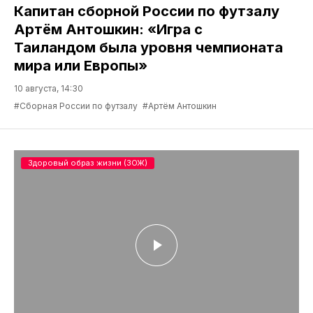
Капитан сборной России по футзалу
Артём Антошкин: «Игра с
Таиландом была уровня чемпионата
мира или Европы»
10 августа, 14:30
#Сборная России по футзалу
#Артём Антошкин
Здоровый образ жизни (ЗОЖ)