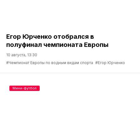
Егор Юрченко отобрался в
полуфинал чемпионата Европы
10 августа, 13:30
#Чемпионат Европы по водным видам спорта
#Егор Юрченко
Мини-футбол