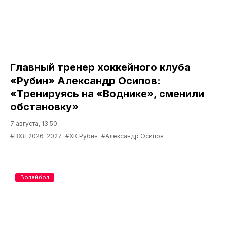
Главный тренер хоккейного клуба
«Рубин» Александр Осипов:
«Тренируясь на «Воднике», сменили
обстановку»
7 августа, 13:50
#ВХЛ 2026-2027
#ХК Рубин
#Александр Осипов
Волейбол