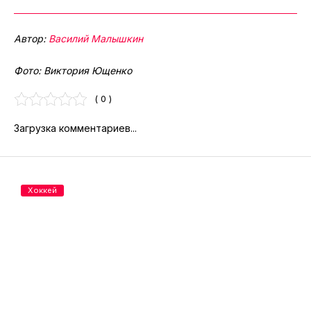
Автор:
Василий Малышкин
Фото: Виктория Ющенко
( 0 )
Загрузка комментариев...
Хоккей