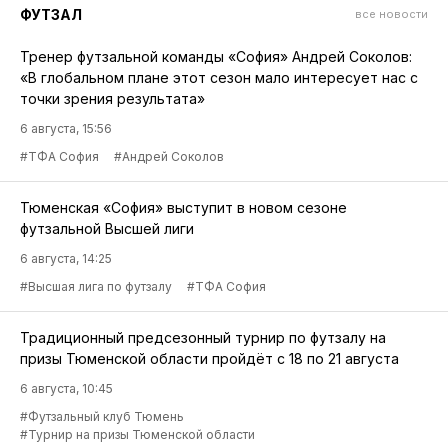
ФУТЗАЛ
все новости
Тренер футзальной команды «София» Андрей Соколов:
«В глобальном плане этот сезон мало интересует нас с
точки зрения результата»
6 августа, 15:56
#ТФА София
#Андрей Соколов
Тюменская «София» выступит в новом сезоне
футзальной Высшей лиги
6 августа, 14:25
#Высшая лига по футзалу
#ТФА София
Традиционный предсезонный турнир по футзалу на
призы Тюменской области пройдёт с 18 по 21 августа
6 августа, 10:45
#Футзальный клуб Тюмень
#Турнир на призы Тюменской области