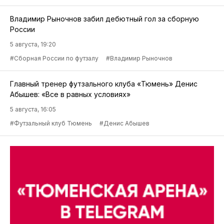
Владимир Рыночнов забил дебютный гол за сборную
России
5 августа, 19:20
#Сборная России по футзалу
#Владимир Рыночнов
Главный тренер футзального клуба «Тюмень» Денис
Абышев: «Все в равных условиях»
5 августа, 16:05
#Футзальный клуб Тюмень
#Денис Абышев