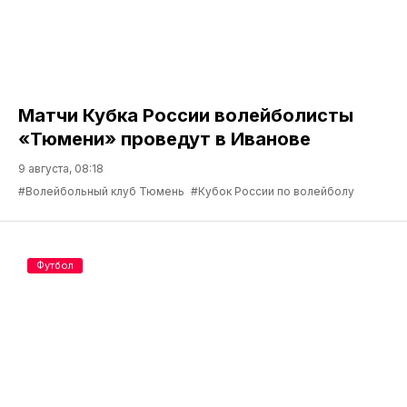
Матчи Кубка России волейболисты
«Тюмени» проведут в Иванове
9 августа, 08:18
#Волейбольный клуб Тюмень
#Кубок России по волейболу
Футбол