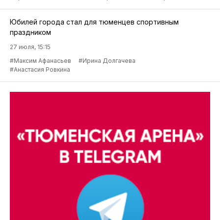
Юбилей города стал для тюменцев спортивным
праздником
27 июля, 15:15
#Максим Афанасьев
#Ирина Долгачева
#Анастасия Ровкина