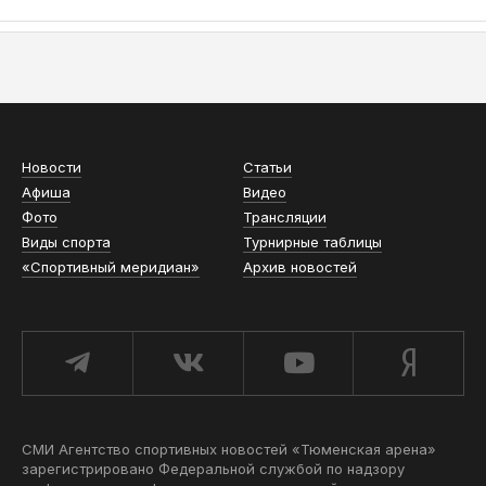
АСН «ТЮМЕНСКАЯ АРЕНА»
Новости
Статьи
Афиша
Видео
Фото
Трансляции
Виды спорта
Турнирные таблицы
«Спортивный меридиан»
Архив новостей
СМИ Агентство спортивных новостей «Тюменская арена»
зарегистрировано Федеральной службой по надзору