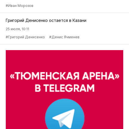
#Иван Морозов
Григорий Денисенко остается в Казани
25 июля, 10:11
#Григорий Денисенко
#Денис Ячменев