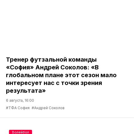
Тренер футзальной команды
«София» Андрей Соколов: «В
глобальном плане этот сезон мало
интересует нас с точки зрения
результата»
6 августа, 16:00
#ТФА София
#Андрей Соколов
Волейбол