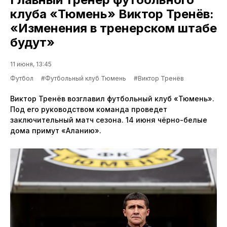
клуба «Тюмень» Виктор Тренёв:
«Изменения в тренерском штабе
будут»
11 июня, 13:45
Футбол
#Футбольный клуб Тюмень
#Виктор Тренёв
Виктор Тренёв возглавил футбольный клуб «Тюмень».
Под его руководством команда проведет
заключительный матч сезона. 14 июня чёрно-белые
дома примут «Аланию».