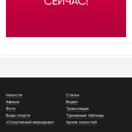
АСН «ТЮМЕНСКАЯ АРЕНА»
Новости
Статьи
Афиша
Видео
Фото
Трансляции
Виды спорта
Турнирные таблицы
«Спортивный меридиан»
Архив новостей