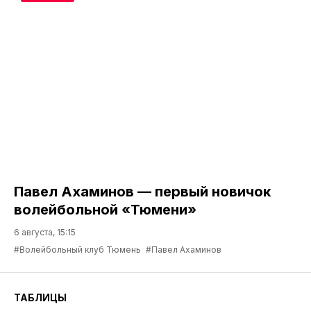
Павел Ахаминов — первый новичок
волейбольной «Тюмени»
6 августа, 15:15
#Волейбольный клуб Тюмень
#Павел Ахаминов
ТАБЛИЦЫ