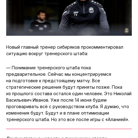
Новый главный тренер сибиряков прокомментировал
ситуацию вокруг тренерского штаба:
— Понимание тренерского штаба пока
предварительное. Сейчас мы концентрируемся
на подготовке к предстоящему матчу. Все
стратегические решения будут приняты позже. Пока
из прошлого состава остался один человек. Это Николай
Васильевич Иванов. Уже после 14 июня будем
проговаривать всё с руководством клуба. Я думаю, что
изменения будут. Будут и в плане оптимизации
тренерского штаба. Но это все после игры с «Аланией».