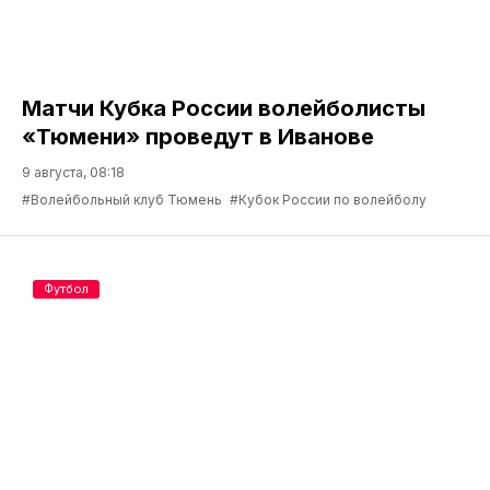
Матчи Кубка России волейболисты
«Тюмени» проведут в Иванове
9 августа, 08:18
#Волейбольный клуб Тюмень
#Кубок России по волейболу
Футбол