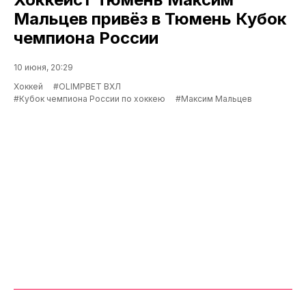
Мальцев привёз в Тюмень Кубок
чемпиона России
10 июня, 20:29
Хоккей
#OLIMPBET ВХЛ
#Кубок чемпиона России по хоккею
#Максим Мальцев