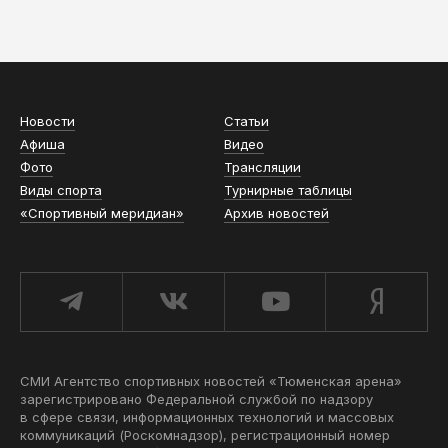
АСН «ТЮМЕНСКАЯ АРЕНА»
Новости
Статьи
Афиша
Видео
Фото
Трансляции
Виды спорта
Турнирные таблицы
«Спортивный меридиан»
Архив новостей
СМИ Агентство спортивных новостей «Тюменская арена»
зарегистрировано Федеральной службой по надзору
в сфере связи, информационных технологий и массовых
коммуникаций (Роскомнадзор), регистрационный номер