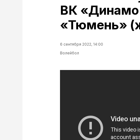
ВК «Динамо
«Тюмень» (
6 сентября 2022, 14:00
Волейбол