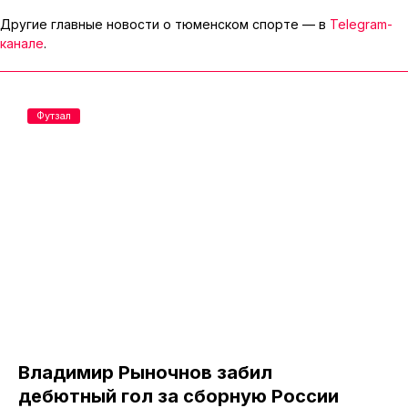
Другие главные новости о тюменском спорте — в
Telegram-
канале
.
Футзал
Владимир Рыночнов забил
дебютный гол за сборную России