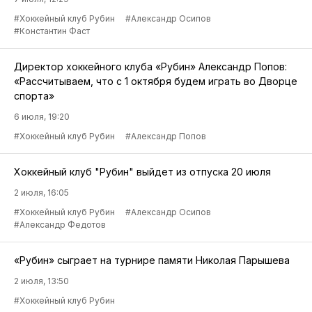
#Хоккейный клуб Рубин
#Александр Осипов
#Константин Фаст
Директор хоккейного клуба «Рубин» Александр Попов:
«Рассчитываем, что с 1 октября будем играть во Дворце
спорта»
6 июля, 19:20
#Хоккейный клуб Рубин
#Александр Попов
Хоккейный клуб "Рубин" выйдет из отпуска 20 июля
2 июля, 16:05
#Хоккейный клуб Рубин
#Александр Осипов
#Александр Федотов
«Рубин» сыграет на турнире памяти Николая Парышева
2 июля, 13:50
#Хоккейный клуб Рубин