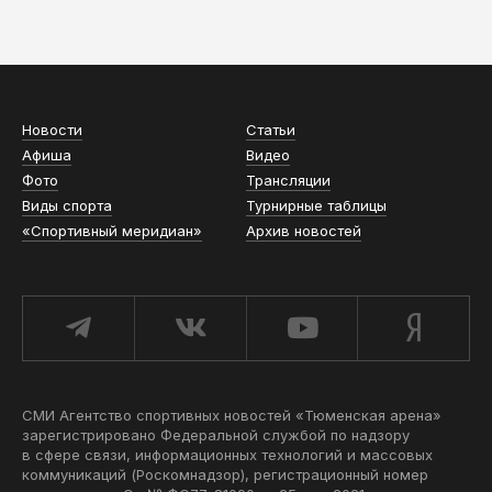
АСН «ТЮМЕНСКАЯ АРЕНА»
Новости
Статьи
Афиша
Видео
Фото
Трансляции
Виды спорта
Турнирные таблицы
«Спортивный меридиан»
Архив новостей
СМИ Агентство спортивных новостей «Тюменская арена»
зарегистрировано Федеральной службой по надзору
в сфере связи, информационных технологий и массовых
коммуникаций (Роскомнадзор), регистрационный номер