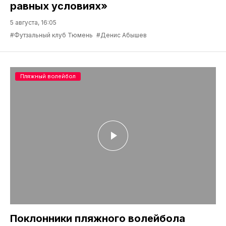
равных условиях»
5 августа, 16:05
#Футзальный клуб Тюмень
#Денис Абышев
Пляжный волейбол
Поклонники пляжного волейбола