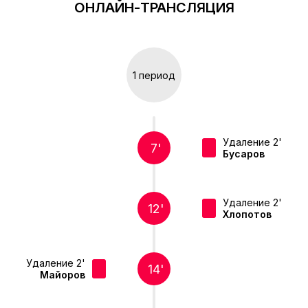
ОНЛАЙН-ТРАНСЛЯЦИЯ
1 период
Удаление 2'
7'
Бусаров
Удаление 2'
12'
Хлопотов
Удаление 2'
14'
Майоров