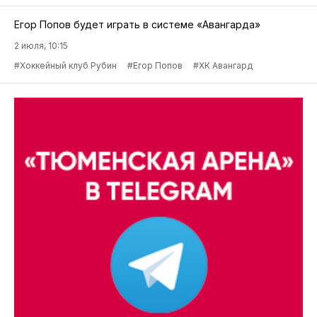
Егор Попов будет играть в системе «Авангарда»
2 июля, 10:15
#Хоккейный клуб Рубин
#Егор Попов
#ХК Авангард