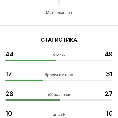
Матч окончен
СТАТИСТИКА
44
49
броски
17
31
броски в створ
28
27
вбрасывания
10
10
штраф