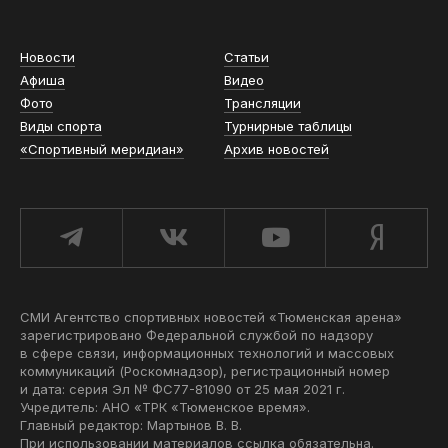
Новости
Статьи
Афиша
Видео
Фото
Трансляции
Виды спорта
Турнирные таблицы
«Спортивный меридиан»
Архив новостей
СМИ Агентство спортивных новостей «Тюменская арена»
зарегистрировано Федеральной службой по надзору
в сфере связи, информационных технологий и массовых
коммуникаций (Роскомнадзор), регистрационный номер
и дата: серия Эл № ФС77-81090 от 25 мая 2021 г.
Учредитель: АНО «ТРК «Тюменское время».
Главный редактор: Мартынов В. В.
При использовании материалов ссылка обязательна.