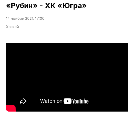
«Рубин» - ХК «Югра»
14 ноября 2021, 17:00
Хоккей