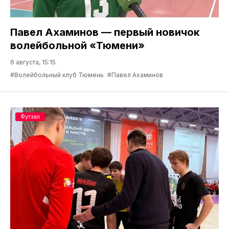
Павел Ахаминов — первый новичок
волейбольной «Тюмени»
6 августа, 15:15
#Волейбольный клуб Тюмень
#Павел Ахаминов
Футзал