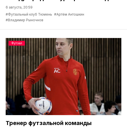
6 августа, 20:59
#Футзальный клуб Тюмень
#Артём Антошкин
#Владимир Рыночнов
Футзал
Тренер футзальной команды