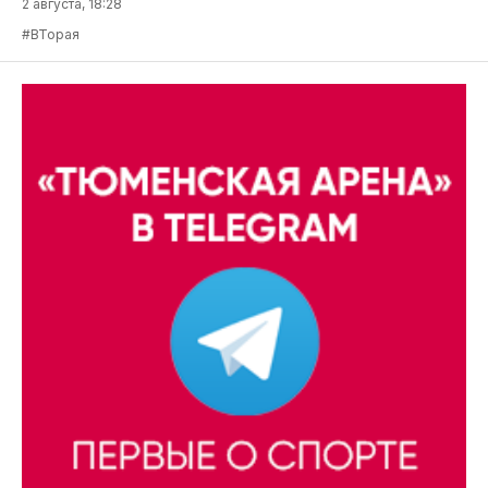
2 августа, 18:28
#ВТорая