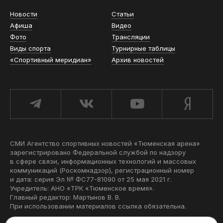
Новости
Статьи
Афиша
Видео
Фото
Трансляции
Виды спорта
Турнирные таблицы
«Спортивный меридиан»
Архив новостей
СМИ Агентство спортивных новостей «Тюменская арена»
зарегистрировано Федеральной службой по надзору
в сфере связи, информационных технологий и массовых
коммуникаций (Роскомнадзор), регистрационный номер
и дата: серия Эл № ФС77-81090 от 25 мая 2021 г.
Учредитель: АНО «ТРК «Тюменское время».
Главный редактор: Мартынов В. В.
При использовании материалов ссылка обязательна.