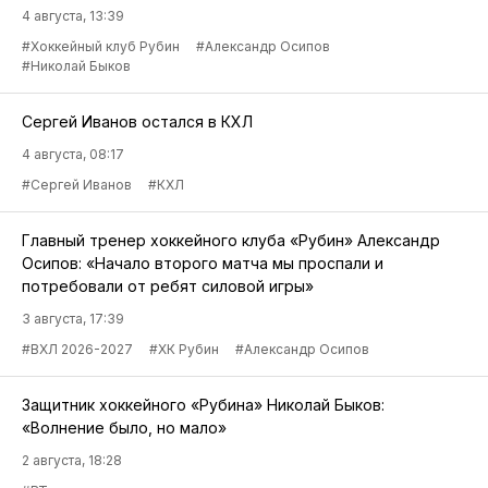
4 августа, 13:39
#Хоккейный клуб Рубин
#Александр Осипов
#Николай Быков
Сергей Иванов остался в КХЛ
4 августа, 08:17
#Сергей Иванов
#КХЛ
Главный тренер хоккейного клуба «Рубин» Александр
Осипов: «Начало второго матча мы проспали и
потребовали от ребят силовой игры»
3 августа, 17:39
#ВХЛ 2026-2027
#ХК Рубин
#Александр Осипов
Защитник хоккейного «Рубина» Николай Быков:
«Волнение было, но мало»
2 августа, 18:28