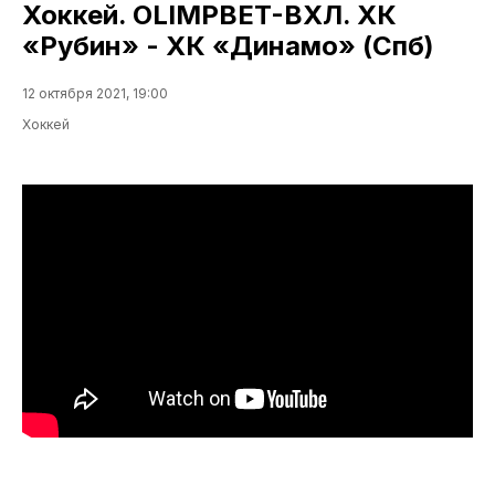
Хоккей. OLIMPBET-ВХЛ. ХК
«Рубин» - ХК «Динамо» (Спб)
12 октября 2021, 19:00
Хоккей