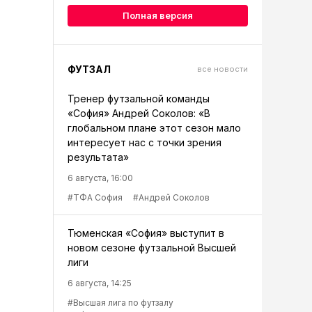
Полная версия
ФУТЗАЛ
все новости
Тренер футзальной команды
«София» Андрей Соколов: «В
глобальном плане этот сезон мало
интересует нас с точки зрения
результата»
6 августа, 16:00
#ТФА София
#Андрей Соколов
Тюменская «София» выступит в
новом сезоне футзальной Высшей
лиги
6 августа, 14:25
#Высшая лига по футзалу