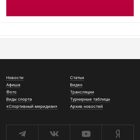
АСН «ТЮМЕНСКАЯ АРЕНА»
Новости
Статьи
Афиша
Видео
Фото
Трансляции
Виды спорта
Турнирные таблицы
«Спортивный меридиан»
Архив новостей