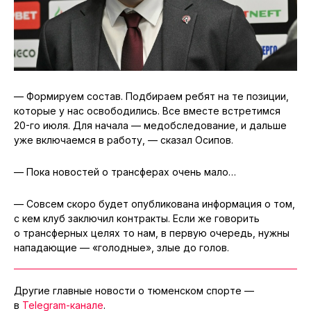
— Формируем состав. Подбираем ребят на те позиции,
которые у нас освободились. Все вместе встретимся
20-го июля. Для начала — медобследование, и дальше
уже включаемся в работу, — сказал Осипов.
— Пока новостей о трансферах очень мало…
— Совсем скоро будет опубликована информация о том,
с кем клуб заключил контракты. Если же говорить
о трансферных целях то нам, в первую очередь, нужны
нападающие — «голодные», злые до голов.
Другие главные новости о тюменском спорте —
в
Telegram-канале
.