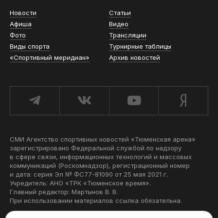
Новости
Статьи
Афиша
Видео
Фото
Трансляции
Виды спорта
Турнирные таблицы
«Спортивный меридиан»
Архив новостей
СМИ Агентство спортивных новостей «Тюменская арена»
зарегистрировано Федеральной службой по надзору
в сфере связи, информационных технологий и массовых
коммуникаций (Роскомнадзор), регистрационный номер
и дата: серия Эл № ФС77-81090 от 25 мая 2021 г.
Учредитель: АНО «ТРК «Тюменское время».
Главный редактор: Мартынов В. В.
При использовании материалов ссылка обязательна.