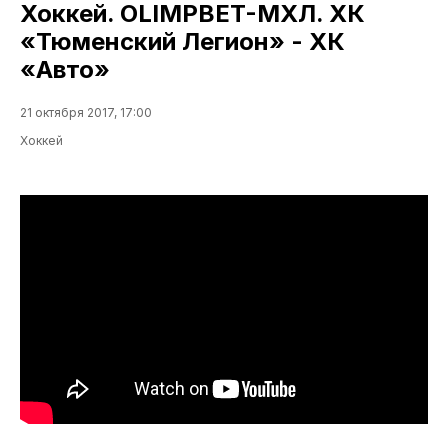
Хоккей. OLIMPBET-МХЛ. ХК
«Тюменский Легион» - ХК
«Авто»
21 октября 2017, 17:00
Хоккей