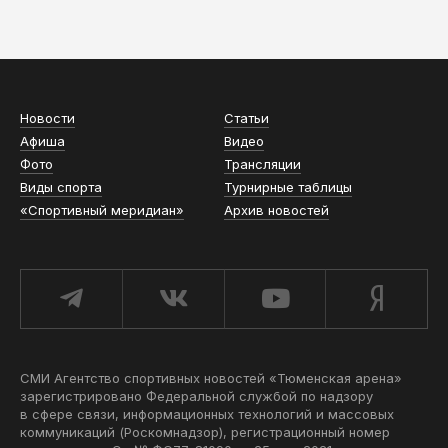
АСН «ТЮМЕНСКАЯ АРЕНА»
Новости
Статьи
Афиша
Видео
Фото
Трансляции
Виды спорта
Турнирные таблицы
«Спортивный меридиан»
Архив новостей
СМИ Агентство спортивных новостей «Тюменская арена»
зарегистрировано Федеральной службой по надзору
в сфере связи, информационных технологий и массовых
коммуникаций (Роскомнадзор), регистрационный номер