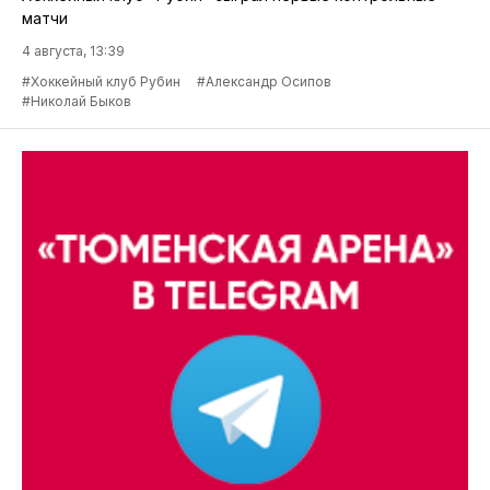
матчи
4 августа, 13:39
#Хоккейный клуб Рубин
#Александр Осипов
#Николай Быков