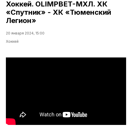
Хоккей. OLIMPBET-МХЛ. ХК
«Спутник» - ХК «Тюменский
Легион»
20 января 2024, 15:00
Хоккей