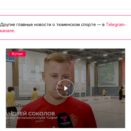
Другие главные новости о тюменском спорте — в
Telegram-
канале
.
Футзал