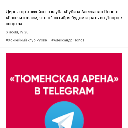
Директор хоккейного клуба «Рубин» Александр Попов:
«Рассчитываем, что с 1 октября будем играть во Дворце
спорта»
6 июля, 19:20
#Хоккейный клуб Рубин
#Александр Попов