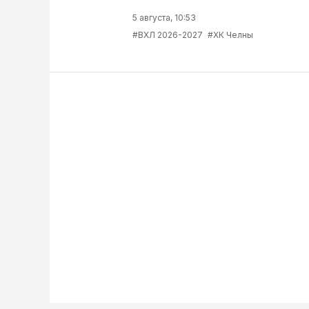
5 августа, 10:53
#ВХЛ 2026-2027
#ХК Челны