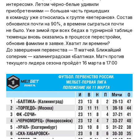
интересом». Летом чёрно-белые удивили
приобретениями — большая часть пришедших
в команду уже относилась к группе «ветеранов». Состав
обновился почти на 90%, а времени сыграться почти
не было. Уже зимой при всех бедах в турнирной таблице
тюменцы вновь оказались в процессе перестройки,
обновив фамилии в заявке. Хватит ли времени?
До завершения первенства — 11 матчей. Ближайший
соперник — калининградская «Балтика». Матч против
текущего лидера сезона пройдёт 16 марта в 17:00