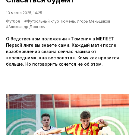
13 марта 2025, 14:25
Футбол
#Футбольный клуб Тюмень. Игорь Меньщиков
#Александр Довгаль
О бедственном положении «Тюмени» в МЕЛБЕТ
Первой лиге вы знаете сами. Каждый матч после
возобновления сезона сейчас называют
«последним», «на вес золота». Кому как нравится
больше. Но поговорить хочется не об этом.