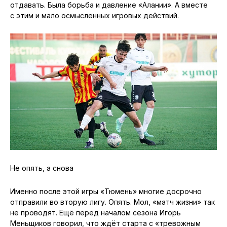
отдавать. Была борьба и давление «Алании». А вместе
с этим и мало осмысленных игровых действий.
Не опять, а снова
Именно после этой игры «Тюмень» многие досрочно
отправили во вторую лигу. Опять. Мол, «матч жизни» так
не проводят. Ещё перед началом сезона Игорь
Меньщиков говорил, что ждёт старта с «тревожным