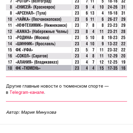
Другие главные новости о тюменском спорте —
в
Telegram-канале
.
Автор: Мария Минухова