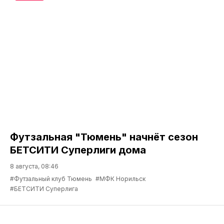
Футзальная "Тюмень" начнёт сезон
БЕТСИТИ Суперлиги дома
8 августа, 08:46
#Футзальный клуб Тюмень
#МФК Норильск
#БЕТСИТИ Суперлига