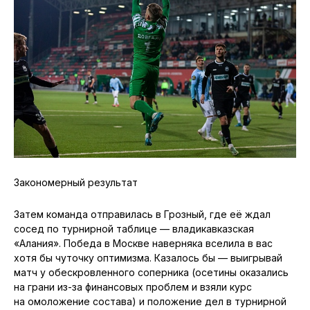
Закономерный результат
Затем команда отправилась в Грозный, где её ждал
сосед по турнирной таблице — владикавказская
«Алания». Победа в Москве наверняка вселила в вас
хотя бы чуточку оптимизма. Казалось бы — выигрывай
матч у обескровленного соперника (осетины оказались
на грани из-за финансовых проблем и взяли курс
на омоложение состава) и положение дел в турнирной