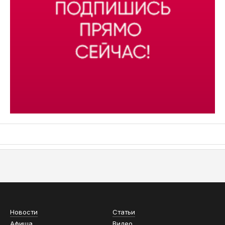
АСН «ТЮМЕНСКАЯ АРЕНА»
Новости
Статьи
Афиша
Видео