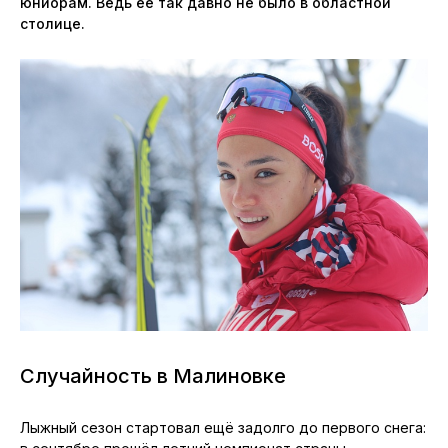
юниорам. Ведь её так давно не было в областной
столице.
Случайность в Малиновке
Лыжный сезон стартовал ещё задолго до первого снега: