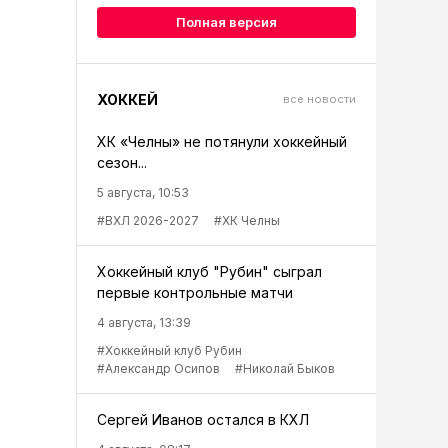
Полная версия
ХОККЕЙ
все новости
ХК «Челны» не потянули хоккейный
сезон...
5 августа, 10:53
#ВХЛ 2026-2027
#ХК Челны
Хоккейный клуб "Рубин" сыграл
первые контрольные матчи
4 августа, 13:39
#Хоккейный клуб Рубин
#Александр Осипов
#Николай Быков
Сергей Иванов остался в КХЛ