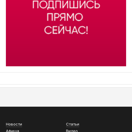
АСН «ТЮМЕНСКАЯ АРЕНА»
Новости
Статьи
Афиша
Видео