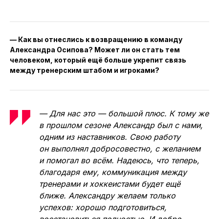
— Как вы отнеслись к возвращению в команду
Александра Осипова? Может ли он стать тем
человеком, который ещё больше укрепит связь
между тренерским штабом и игроками?
— Для нас это — большой плюс. К тому же
в прошлом сезоне Александр был с нами,
одним из наставников. Свою работу
он выполнял добросовестно, с желанием
и помогал во всём. Надеюсь, что теперь,
благодаря ему, коммуникация между
тренерами и хоккеистами будет ещё
ближе. Александру желаем только
успехов: хорошо подготовиться,
восстановиться полностью. И добро