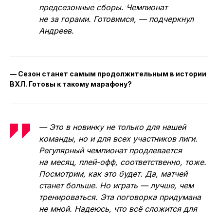
предсезонные сборы. Чемпионат
не за горами. Готовимся, — подчеркнул
Андреев.
— Сезон станет самым продолжительным в истории
ВХЛ. Готовы к такому марафону?
— Это в новинку не только для нашей
команды, но и для всех участников лиги.
Регулярный чемпионат продлевается
на месяц, плей-офф, соответственно, тоже.
Посмотрим, как это будет. Да, матчей
станет больше. Но играть — лучше, чем
тренироваться. Эта поговорка придумана
не мной. Надеюсь, что всё сложится для