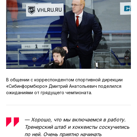
В общении с корреспондентом спортивной дирекции
«Сибинформбюро» Дмитрий Анатольевич поделился
ожиданиями от грядущего чемпионата.
— Хорошо, что мы включаемся в работу.
Тренерский штаб и хоккеисты соскучились
по ней. Очень приятно начинать