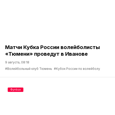
Матчи Кубка России волейболисты
«Тюмени» проведут в Иванове
9 августа, 08:18
#Волейбольный клуб Тюмень
#Кубок России по волейболу
Футбол