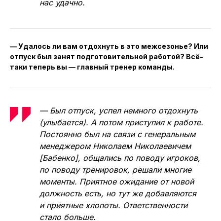
нас удачно.
— Удалось ли вам отдохнуть в это межсезонье? Или
отпуск был занят подготовительной работой? Всё-
таки теперь вы — главный тренер команды.
— Был отпуск, успел немного отдохнуть
(улыбается). А потом приступил к работе.
Постоянно был на связи с генеральным
менеджером Николаем Николаевичем
[Бабенко], общались по поводу игроков,
по поводу тренировок, решали многие
моменты. Приятное ожидание от новой
должность есть, но тут же добавляются
и приятные хлопоты. Ответственности
стало больше.