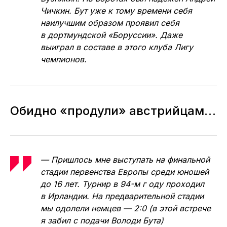
Чичкин. Бут уже к тому времени себя
наилучшим образом проявил себя
в дортмундской «Боруссии». Даже
выиграл в составе в этого клуба Лигу
чемпионов.
Обидно «продули» австрийцам…
— Пришлось мне выступать на финальной
стадии первенства Европы среди юношей
до 16 лет. Турнир в 94-м г оду проходил
в Ирландии. На предварительной стадии
мы одолели немцев — 2:0 (в этой встрече
я забил с подачи Володи Бута)