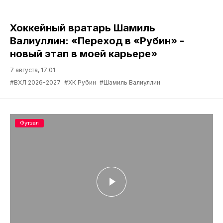
Хоккейный вратарь Шамиль
Валиуллин: «Переход в «Рубин» -
новый этап в моей карьере»
7 августа, 17:01
#ВХЛ 2026-2027
#ХК Рубин
#Шамиль Валиуллин
Футзал