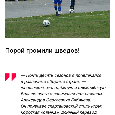
Порой громили шведов!
— Почти десять сезонов я привлекался
в различные сборные страны —
юношеские, молодёжную и олимпийскую.
Больше всего я занимался под началом
Александра Сергеевича Бибичева.
Он прививал спартаковский стиль игры:
короткая «стенка», длинный перевод