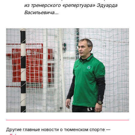
из тренерского «репертуара» Эдуарда
Васильевича…
Другие главные новости о тюменском спорте —