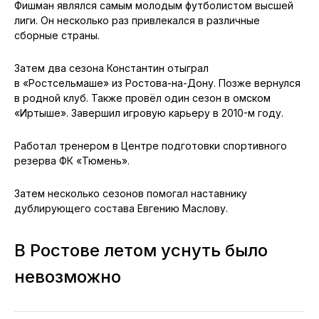
Фишман являлся самым молодым футболистом высшей
лиги. Он несколько раз привлекался в различные
сборные страны.
Затем два сезона Константин отыграл
в «Ростсельмаше» из Ростова-на-Дону. Позже вернулся
в родной клуб. Также провёл один сезон в омском
«Иртыше». Завершил игровую карьеру в 2010-м году.
Работал тренером в Центре подготовки спортивного
резерва ФК «Тюмень».
Затем несколько сезонов помогал наставнику
дублирующего состава Евгению Маслову.
В Ростове летом уснуть было
невозможно