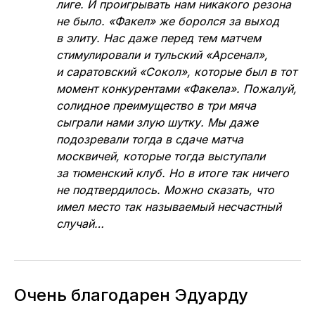
лиге. И проигрывать нам никакого резона
не было. «Факел» же боролся за выход
в элиту. Нас даже перед тем матчем
стимулировали и тульский «Арсенал»,
и саратовский «Сокол», которые был в тот
момент конкурентами «Факела». Пожалуй,
солидное преимущество в три мяча
сыграли нами злую шутку. Мы даже
подозревали тогда в сдаче матча
москвичей, которые тогда выступали
за тюменский клуб. Но в итоге так ничего
не подтвердилось. Можно сказать, что
имел место так называемый несчастный
случай…
Очень благодарен Эдуарду