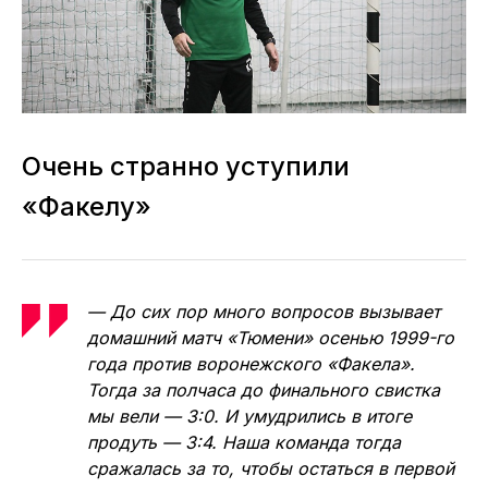
Очень странно уступили
«Факелу»
— До сих пор много вопросов вызывает
домашний матч «Тюмени» осенью 1999-го
года против воронежского «Факела».
Тогда за полчаса до финального свистка
мы вели — 3:0. И умудрились в итоге
продуть — 3:4. Наша команда тогда
сражалась за то, чтобы остаться в первой