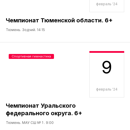
февраль '24
Чемпионат Тюменской области. 6+
Тюмень. Зодчий. 14:15
Спортивная гимнастика
9
февраль '24
Чемпионат Уральского
федерального округа. 6+
Тюмень. МАУ СШ № 1 . 9:00