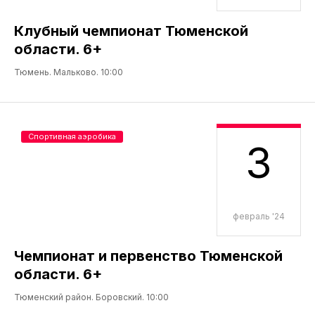
Клубный чемпионат Тюменской
области. 6+
Тюмень. Мальково. 10:00
Спортивная аэробика
3
февраль '24
Чемпионат и первенство Тюменской
области. 6+
Тюменский район. Боровский. 10:00