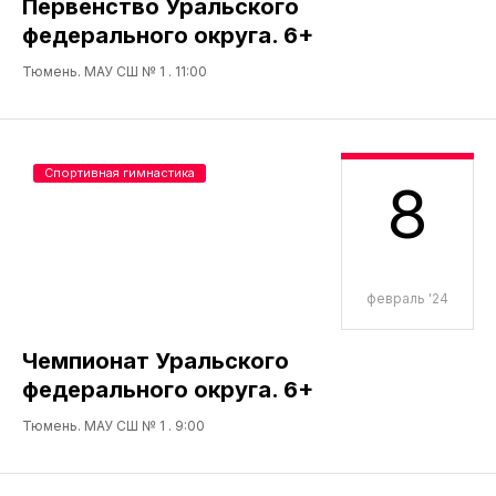
Первенство Уральского
федерального округа. 6+
Тюмень. МАУ СШ № 1 . 11:00
Спортивная гимнастика
8
февраль '24
Чемпионат Уральского
федерального округа. 6+
Тюмень. МАУ СШ № 1 . 9:00