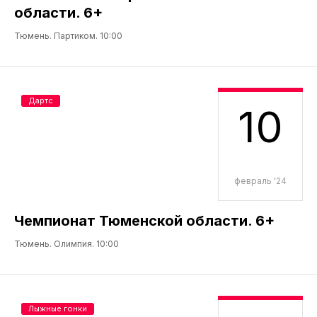
области. 6+
Тюмень. Партиком. 10:00
Дартс
10
февраль '24
Чемпионат Тюменской области. 6+
Тюмень. Олимпия. 10:00
Лыжные гонки