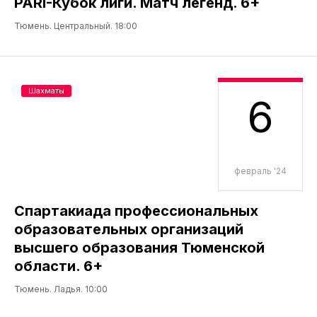
PARI-Кубок лиги. Матч легенд. 6+
Тюмень. Центральный. 18:00
Шахматы
6
февраль '24
Спартакиада профессиональных
образовательных организаций
высшего образования Тюменской
области. 6+
Тюмень. Ладья. 10:00