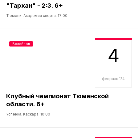
"Тархан" - 2:3. 6+
Тюмень. Академия спорта. 17:00
Волейбол
4
февраль '24
Клубный чемпионат Тюменской
области. 6+
Успенка. Каскара. 10:00