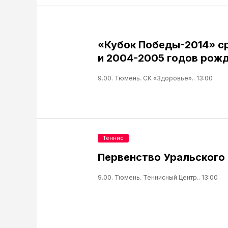
«Кубок Победы-2014» с
и 2004-2005 годов рожд
9.00. Тюмень. СК «Здоровье».. 13:00
Теннис
Первенство Уральского 
9.00. Тюмень. Теннисный Центр.. 13:00