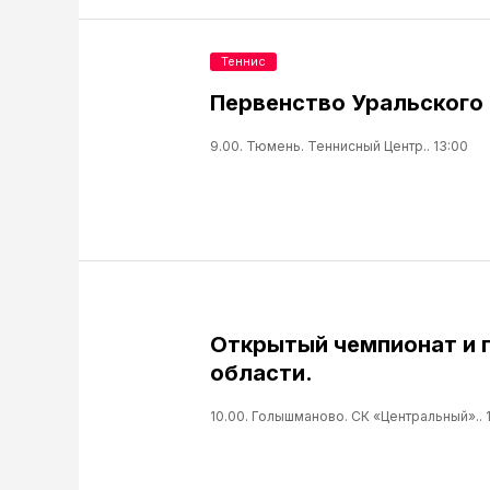
Теннис
Первенство Уральского 
9.00. Тюмень. Теннисный Центр.. 13:00
Открытый чемпионат и 
области.
10.00. Голышманово. СК «Центральный».. 