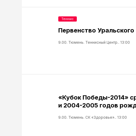
Теннис
Первенство Уральского 
9.00. Тюмень. Теннисный Центр.. 13:00
«Кубок Победы-2014» с
и 2004-2005 годов рожд
9.00. Тюмень. СК «Здоровье».. 13:00