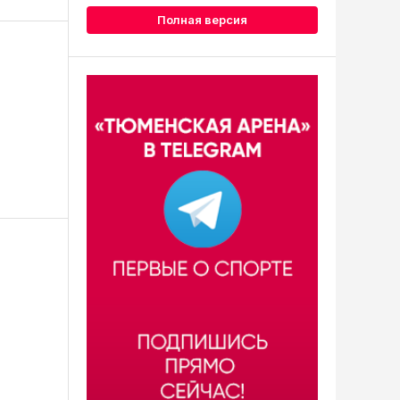
Полная версия