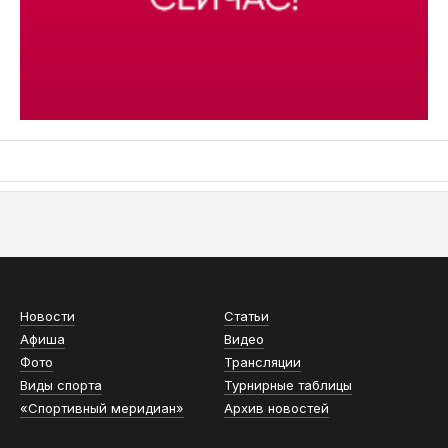
АСН «ТЮМЕНСКАЯ АРЕНА»
Новости
Статьи
Афиша
Видео
Фото
Трансляции
Виды спорта
Турнирные таблицы
«Спортивный меридиан»
Архив новостей