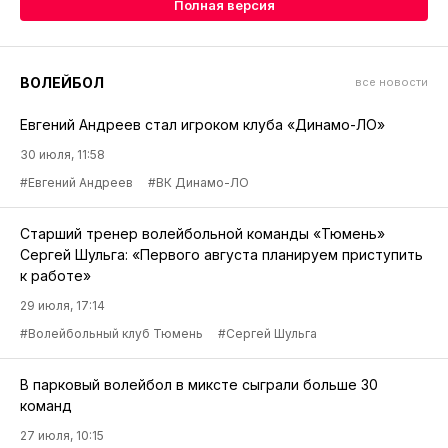
Полная версия
ВОЛЕЙБОЛ
все новости
Евгений Андреев стал игроком клуба «Динамо-ЛО»
30 июля, 11:58
#Евгений Андреев
#ВК Динамо-ЛО
Старший тренер волейбольной команды «Тюмень»
Сергей Шульга: «Первого августа планируем приступить
к работе»
29 июля, 17:14
#Волейбольный клуб Тюмень
#Сергей Шульга
В парковый волейбол в миксте сыграли больше 30
команд
27 июля, 10:15