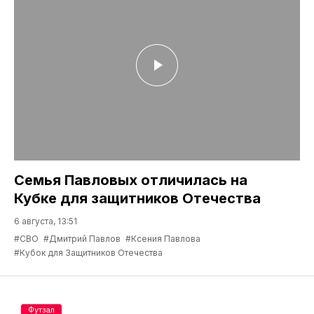
Семья Павловых отличилась на
Кубке для защитников Отечества
6 августа, 13:51
#СВО
#Дмитрий Павлов
#Ксения Павлова
#Кубок для Защитников Отечества
Футзал