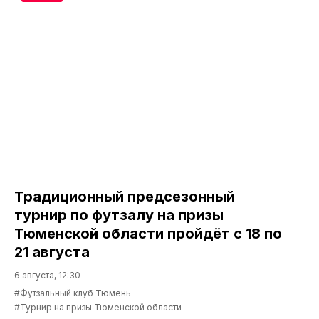
Традиционный предсезонный
турнир по футзалу на призы
Тюменской области пройдёт с 18 по
21 августа
6 августа, 12:30
#Футзальный клуб Тюмень
#Турнир на призы Тюменской области