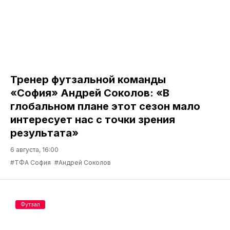
Тренер футзальной команды
«София» Андрей Соколов: «В
глобальном плане этот сезон мало
интересует нас с точки зрения
результата»
6 августа, 16:00
#ТФА София
#Андрей Соколов
Футзал